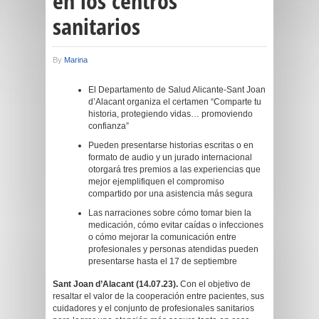
en los centros
sanitarios
By
Marina
El Departamento de Salud Alicante-Sant Joan
d’Alacant organiza el certamen “Comparte tu
historia, protegiendo vidas… promoviendo
confianza”
Pueden presentarse historias escritas o en
formato de audio y un jurado internacional
otorgará tres premios a las experiencias que
mejor ejemplifiquen el compromiso
compartido por una asistencia más segura
Las narraciones sobre cómo tomar bien la
medicación, cómo evitar caídas o infecciones
o cómo mejorar la comunicación entre
profesionales y personas atendidas pueden
presentarse hasta el 17 de septiembre
Sant Joan d’Alacant (14.07.23).
Con el objetivo de
resaltar el valor de la cooperación entre pacientes, sus
cuidadores y el conjunto de profesionales sanitarios