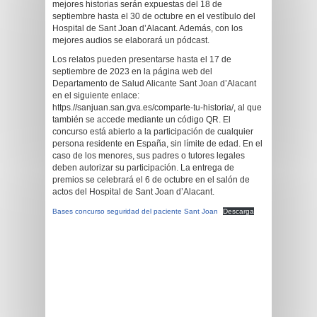
mejores historias serán expuestas del 18 de
septiembre hasta el 30 de octubre en el vestíbulo del
Hospital de Sant Joan d’Alacant. Además, con los
mejores audios se elaborará un pódcast.
Los relatos pueden presentarse hasta el 17 de
septiembre de 2023 en la página web del
Departamento de Salud Alicante Sant Joan d’Alacant
en el siguiente enlace:
https.//sanjuan.san.gva.es/comparte-tu-historia/, al que
también se accede mediante un código QR. El
concurso está abierto a la participación de cualquier
persona residente en España, sin límite de edad. En el
caso de los menores, sus padres o tutores legales
deben autorizar su participación. La entrega de
premios se celebrará el 6 de octubre en el salón de
actos del Hospital de Sant Joan d’Alacant.
Bases concurso seguridad del paciente Sant Joan
Descarga