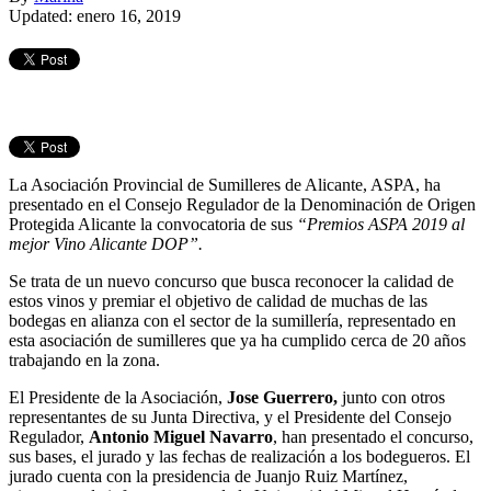
Updated: enero 16, 2019
La Asociación Provincial de Sumilleres de Alicante, ASPA, ha
presentado en el Consejo Regulador de la Denominación de Origen
Protegida Alicante la convocatoria de sus
“Premios ASPA 2019 al
mejor Vino Alicante DOP”.
Se trata de un nuevo concurso que busca reconocer la calidad de
estos vinos y premiar el objetivo de calidad de muchas de las
bodegas en alianza con el sector de la sumillería, representado en
esta asociación de sumilleres que ya ha cumplido cerca de 20 años
trabajando en la zona.
El Presidente de la Asociación,
Jose Guerrero,
junto con otros
representantes de su Junta Directiva, y el Presidente del Consejo
Regulador,
Antonio Miguel Navarro
, han presentado el concurso,
sus bases, el jurado y las fechas de realización a los bodegueros. El
jurado cuenta con la presidencia de Juanjo Ruiz Martínez,