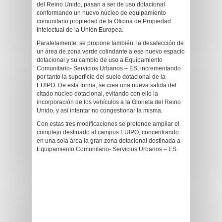
del Reino Unido, pasan a ser de uso dotacional
conformando un nuevo núcleo de equipamiento
comunitario propiedad de la Oficina de Propiedad
Intelectual de la Unión Europea.
Paralelamente, se propone también, la desafección de
un área de zona verde colindante a ese nuevo espacio
dotacional y su cambio de uso a Equipamiento
Comunitario- Servicios Urbanos – ES, incrementando
por tanto la superficie del suelo dotacional de la
EUIPO. De esta forma, se crea una nueva salida del
citado núcleo dotacional, evitando con ello la
incorporación de los vehículos a la Glorieta del Reino
Unido, y así intentar no congestionar la misma.
Con estas tres modificaciones se pretende ampliar el
complejo destinado al campus EUIPO, concentrando
en una sola área la gran zona dotacional destinada a
Equipamiento Comunitario- Servicios Urbanos – ES.