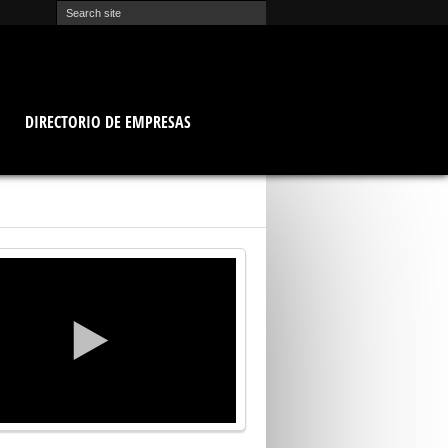
O
DIRECTORIO DE EMPRESAS