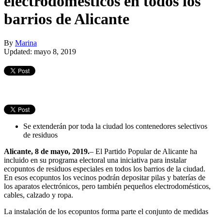
electrodomésticos en todos los
barrios de Alicante
By
Marina
Updated: mayo 8, 2019
Se extenderán por toda la ciudad los contenedores selectivos
de residuos
Alicante, 8 de mayo, 2019.
– El Partido Popular de Alicante ha
incluido en su programa electoral una iniciativa para instalar
ecopuntos de residuos especiales en todos los barrios de la ciudad.
En esos ecopuntos los vecinos podrán depositar pilas y baterías de
los aparatos electrónicos, pero también pequeños electrodomésticos,
cables, calzado y ropa.
La instalación de los ecopuntos forma parte el conjunto de medidas