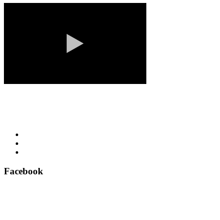
Facebook