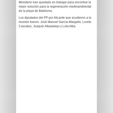
Ministerio han quedado en trabajar para encontrar la
mejor solución para la regeneración medioambiental
de la playa de Babilonia.
Los diputados del PP por Alicante que acudieron a la
reunión fueron: José Manuel García-Margallo, Loreto
Cascales, Joaquín Albadalejo y Lola Alba.