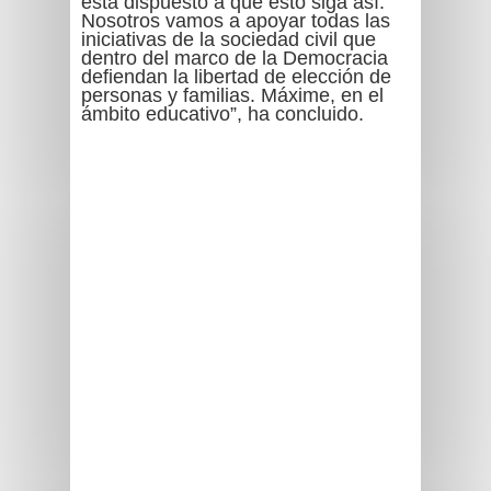
está dispuesto a que esto siga así.
Nosotros vamos a apoyar todas las
iniciativas de la sociedad civil que
dentro del marco de la Democracia
defiendan la libertad de elección de
personas y familias. Máxime, en el
ámbito educativo”, ha concluido.