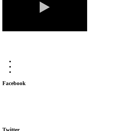
Facebook
Twitter