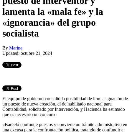
puesto de interventor y
lamenta la «mala fe» y la
«ignorancia» del grupo
socialista
By
Marina
Updated: octubre 21, 2024
El equipo de gobierno consultó la posibilidad de libre asignación de
un puesto de nueva creación, el de habilitado nacional para
Contabilidad, solicitado por Intervención, y Hacienda ha estimado
que es necesario un concurso
«Barceló confunde puestos y convierte un trámite administrativo en
una excusa para la confrontación política, tratando de confundir a