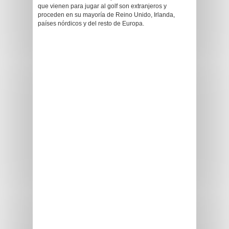
que vienen para jugar al golf son extranjeros y
proceden en su mayoría de Reino Unido, Irlanda,
países nórdicos y del resto de Europa.