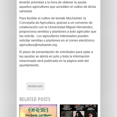
tendrán prioridad a la hora de obtener la ayuda
aquellos agricultores que acrediten el cultivo de dicha
variedad.
Para facilitar el cultivo de tomate
Muchamiel
, la
Concejalía de Agricultura, gracias a un convenio de
colaboración con la Universidad Miguel Hernández,
proporciona semillas y plantones a todo agricultor que
las solicite. Los agricultores interesados pueden
solicitar semillas o plantones en el correo electrónico
agricultura@mutxamel.org.
El plazo de presentación de solicitudes para optar a
las ayudas se abrirá en julio y toda la información
relacionada será publicada en la página web del
ayuntamiento.
destacado
RELATED POSTS