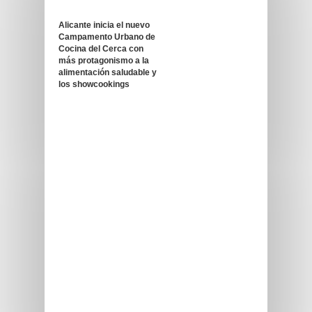
Alicante inicia el nuevo
Campamento Urbano de
Cocina del Cerca con
más protagonismo a la
alimentación saludable y
los showcookings