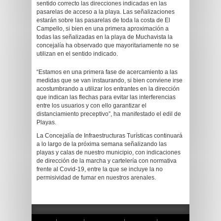
sentido correcto las direcciones indicadas en las
pasarelas de acceso a la playa. Las señalizaciones
estarán sobre las pasarelas de toda la costa de El
Campello, si bien en una primera aproximación a
todas las señalizadas en la playa de Muchavista la
concejalía ha observado que mayoritariamente no se
utilizan en el sentido indicado.
“Estamos en una primera fase de acercamiento a las
medidas que se van instaurando, si bien conviene irse
acostumbrando a utilizar los entrantes en la dirección
que indican las flechas para evitar las interferencias
entre los usuarios y con ello garantizar el
distanciamiento preceptivo”, ha manifestado el edil de
Playas.
La Concejalía de Infraestructuras Turísticas continuará
a lo largo de la próxima semana señalizando las
playas y calas de nuestro municipio, con indicaciones
de dirección de la marcha y cartelería con normativa
frente al Covid-19, entre la que se incluye la no
permisividad de fumar en nuestros arenales.