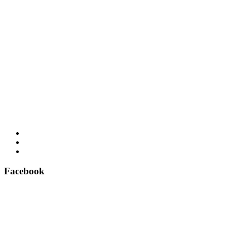
Facebook