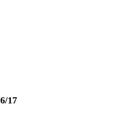
16/17