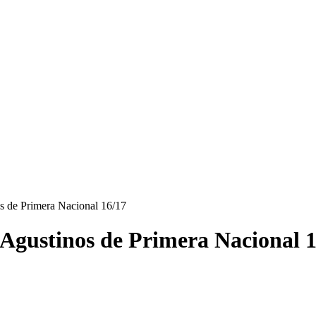
os de Primera Nacional 16/17
D Agustinos de Primera Nacional 