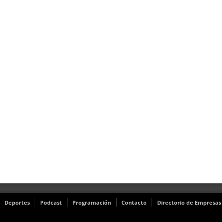
Deportes
Podcast
Programación
Contacto
Directorio de Empresas