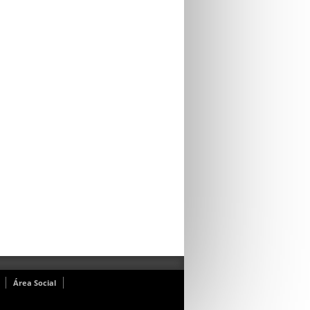
Área Social