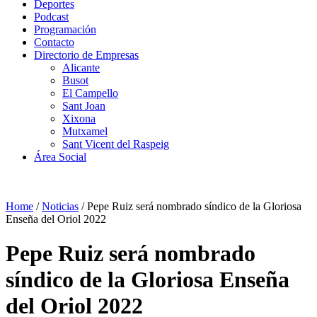
Deportes
Podcast
Programación
Contacto
Directorio de Empresas
Alicante
Busot
El Campello
Sant Joan
Xixona
Mutxamel
Sant Vicent del Raspeig
Área Social
Home
/
Noticias
/
Pepe Ruiz será nombrado síndico de la Gloriosa
Enseña del Oriol 2022
Pepe Ruiz será nombrado
síndico de la Gloriosa Enseña
del Oriol 2022