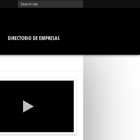
O
DIRECTORIO DE EMPRESAS