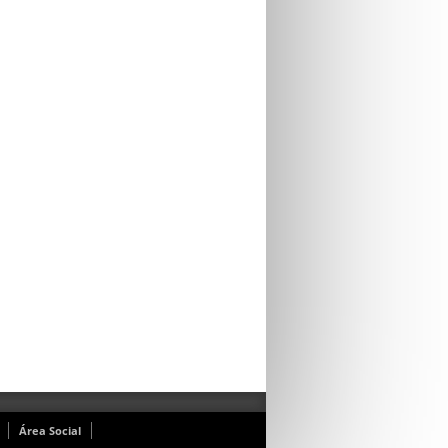
Área Social