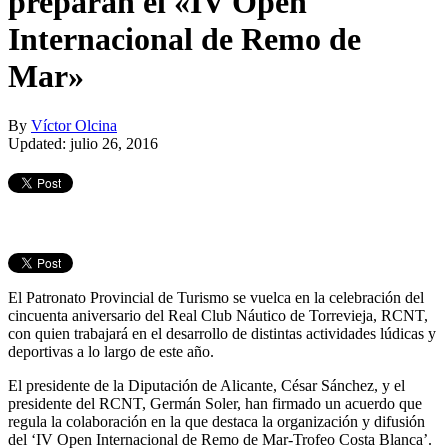
preparan el «IV Open
Internacional de Remo de
Mar»
By
Víctor Olcina
Updated: julio 26, 2016
El Patronato Provincial de Turismo se vuelca en la celebración del
cincuenta aniversario del Real Club Náutico de Torrevieja, RCNT,
con quien trabajará en el desarrollo de distintas actividades lúdicas y
deportivas a lo largo de este año.
El presidente de la Diputación de Alicante, César Sánchez, y el
presidente del RCNT, Germán Soler, han firmado un acuerdo que
regula la colaboración en la que destaca la organización y difusión
del ‘IV Open Internacional de Remo de Mar-Trofeo Costa Blanca’.