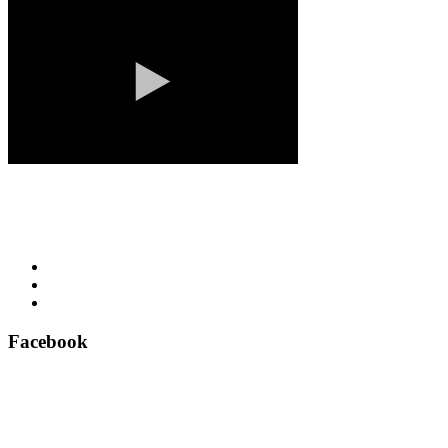
Facebook