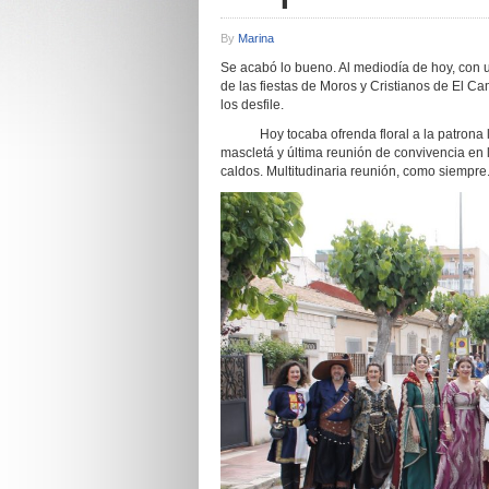
By
Marina
Se acabó lo bueno. Al mediodía de hoy, con 
de las fiestas de Moros y Cristianos de El Ca
los desfile.
Hoy tocaba ofrenda floral a la patrona la
mascletá y última reunión de convivencia en 
caldos. Multitudinaria reunión, como siempre