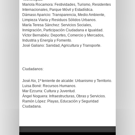
Mariola Rocamora: Festividades, Turismo, Residentes
Internacionales, Parque Móvil y Estadística.
Dámaso Aparicio: Transparencia, Medio Ambiente,
Limpieza Viaria y Residuos Sólidos Urbanos.
María Teresa Sánchez: Servicios Sociales,
Inmigración, Participación Ciudadana e Igualdad.
Víctor Bernabéu: Deportes, Comercio y Mercados,
Industria y Energía y Fomento.
José Galiano: Sanidad, Agricultura y Transporte.
Ciudadanos:
José Aix, 1º teniente de alcalde: Urbanismo y Territorio.
Luisa Boné: Recursos Humanos.
Mar Ezcurra: Cultura y Juventud.
Ángel Noguera: Infraestructuras, Obras y Servicios.
Ramón López: Playas, Educación y Seguridad
Ciudadana.