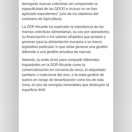
denegado marcas colectivas sin comprender la
especificidad de las DDOO e incluso no se han
agilizado expedientes”
(uno de los objetivos del
comisario de Agricultura).
La DOP Alicante ha explicado la importancia de las
marcas colectivas alimentarias, su uso por operadores,
su financiación o los valores añadidos que poseen y
generan para la alimentación europea o su marco
legislativo particular, lo que debe generar una gestión
diferente a una gestión privativa de marcas.
Además, la visita sirvió para compartir diferentes
inquietudes en la DOP Alicante como la
comercialización en cercanía de vinos, el etiquetado
sanitario o nutricional del vino, o la mala gestión de
suelos en riesgo de desertización como los de esta
zona, en pos de energías renovables que destruyen la
superficie fértil.