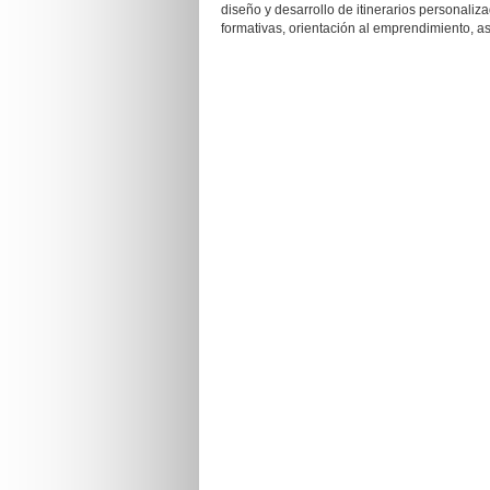
diseño y desarrollo de itinerarios personaliza
formativas, orientación al emprendimiento, a