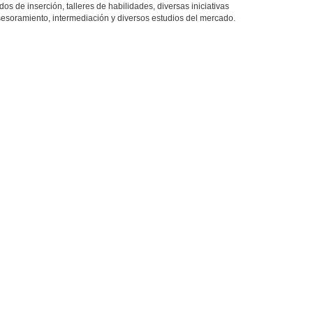
dos de inserción, talleres de habilidades, diversas iniciativas
sesoramiento, intermediación y diversos estudios del mercado.