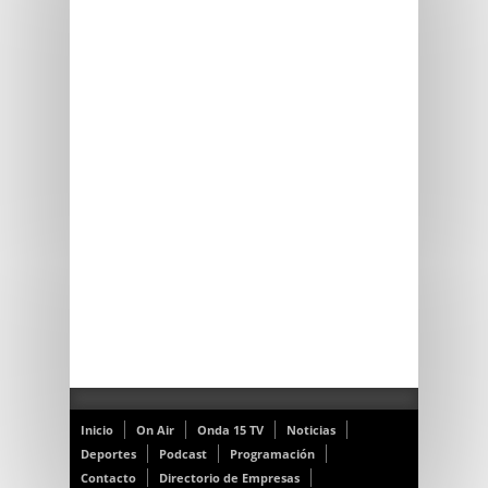
Inicio
On Air
Onda 15 TV
Noticias
Deportes
Podcast
Programación
Contacto
Directorio de Empresas