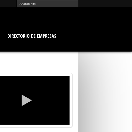
O
DIRECTORIO DE EMPRESAS