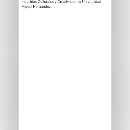
Industrias Culturales y Creativas de la Universidad
Miguel Hernández.