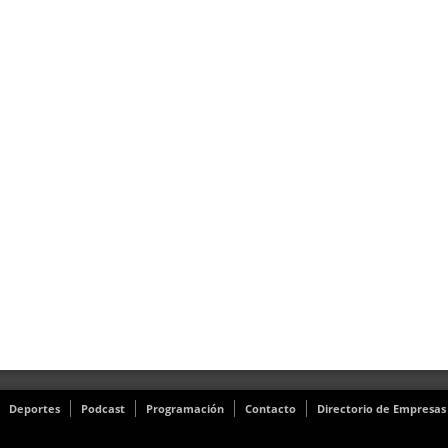
Deportes
Podcast
Programación
Contacto
Directorio de Empresas