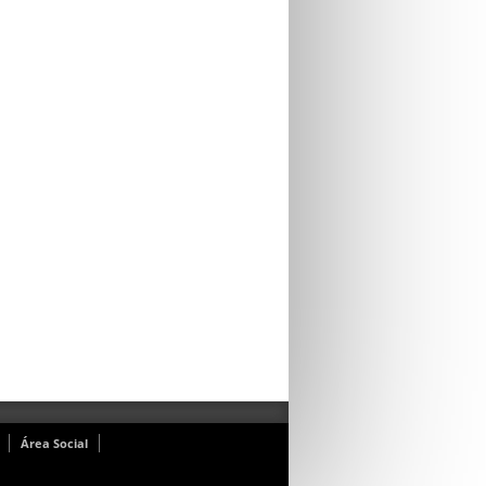
Área Social