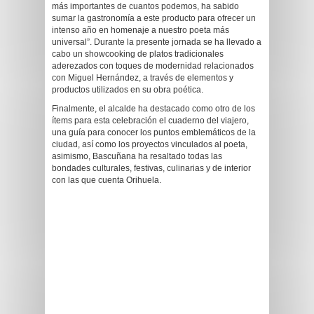
más importantes de cuantos podemos, ha sabido
sumar la gastronomía a este producto para ofrecer un
intenso año en homenaje a nuestro poeta más
universal”. Durante la presente jornada se ha llevado a
cabo un showcooking de platos tradicionales
aderezados con toques de modernidad relacionados
con Miguel Hernández, a través de elementos y
productos utilizados en su obra poética.
Finalmente, el alcalde ha destacado como otro de los
ítems para esta celebración el cuaderno del viajero,
una guía para conocer los puntos emblemáticos de la
ciudad, así como los proyectos vinculados al poeta,
asimismo, Bascuñana ha resaltado todas las
bondades culturales, festivas, culinarias y de interior
con las que cuenta Orihuela.