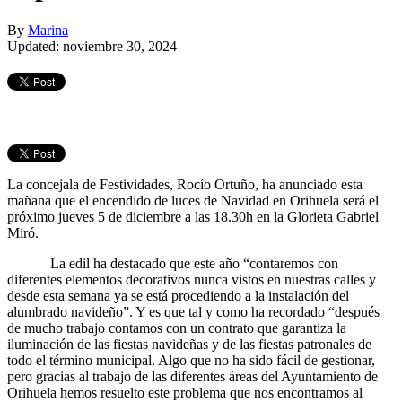
By
Marina
Updated: noviembre 30, 2024
La concejala de Festividades, Rocío Ortuño, ha anunciado esta
mañana que el encendido de luces de Navidad en Orihuela será el
próximo jueves 5 de diciembre a las 18.30h en la Glorieta Gabriel
Miró.
La edil ha destacado que este año “contaremos con
diferentes elementos decorativos nunca vistos en nuestras calles y
desde esta semana ya se está procediendo a la instalación del
alumbrado navideño”. Y es que tal y como ha recordado “después
de mucho trabajo contamos con un contrato que garantiza la
iluminación de las fiestas navideñas y de las fiestas patronales de
todo el término municipal. Algo que no ha sido fácil de gestionar,
pero gracias al trabajo de las diferentes áreas del Ayuntamiento de
Orihuela hemos resuelto este problema que nos encontramos al