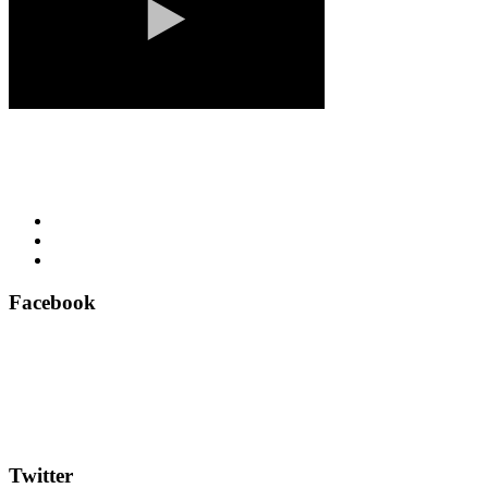
Facebook
Twitter