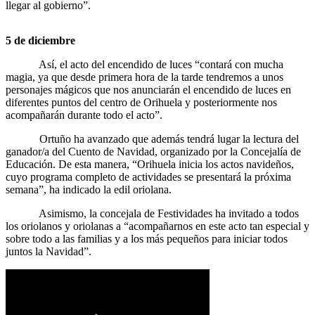
llegar al gobierno”.
5 de diciembre
Así, el acto del encendido de luces “contará con mucha
magia, ya que desde primera hora de la tarde tendremos a unos
personajes mágicos que nos anunciarán el encendido de luces en
diferentes puntos del centro de Orihuela y posteriormente nos
acompañarán durante todo el acto”.
Ortuño ha avanzado que además tendrá lugar la lectura del
ganador/a del Cuento de Navidad, organizado por la Concejalía de
Educación. De esta manera, “Orihuela inicia los actos navideños,
cuyo programa completo de actividades se presentará la próxima
semana”, ha indicado la edil oriolana.
Asimismo, la concejala de Festividades ha invitado a todos
los oriolanos y oriolanas a “acompañarnos en este acto tan especial y
sobre todo a las familias y a los más pequeños para iniciar todos
juntos la Navidad”.