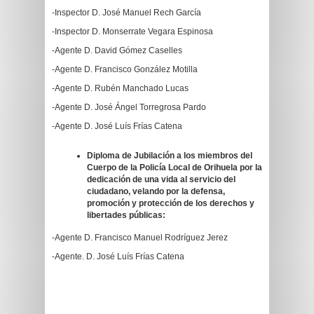
-Inspector D. José Manuel Rech García
-Inspector D. Monserrate Vegara Espinosa
-Agente D. David Gómez Caselles
-Agente D. Francisco González Motilla
-Agente D. Rubén Manchado Lucas
-Agente D. José Ángel Torregrosa Pardo
-Agente D. José Luís Frías Catena
Diploma de Jubilación a los miembros del
Cuerpo de la Policía Local de Orihuela por la
dedicación de una vida al servicio del
ciudadano, velando por la defensa,
promoción y protección de los derechos y
libertades públicas:
-Agente D. Francisco Manuel Rodríguez Jerez
-Agente. D. José Luís Frías Catena