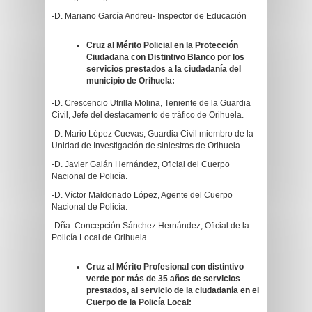
-D. Mariano García Andreu- Inspector de Educación
Cruz al Mérito Policial en la Protección
Ciudadana con Distintivo Blanco por los
servicios prestados a la ciudadanía del
municipio de Orihuela:
-D. Crescencio Utrilla Molina, Teniente de la Guardia
Civil, Jefe del destacamento de tráfico de Orihuela.
-D. Mario López Cuevas, Guardia Civil miembro de la
Unidad de Investigación de siniestros de Orihuela.
-D. Javier Galán Hernández, Oficial del Cuerpo
Nacional de Policía.
-D. Víctor Maldonado López, Agente del Cuerpo
Nacional de Policía.
-Dña. Concepción Sánchez Hernández, Oficial de la
Policía Local de Orihuela.
Cruz al Mérito Profesional con distintivo
verde por más de 35 años de servicios
prestados, al servicio de la ciudadanía en el
Cuerpo de la Policía Local: