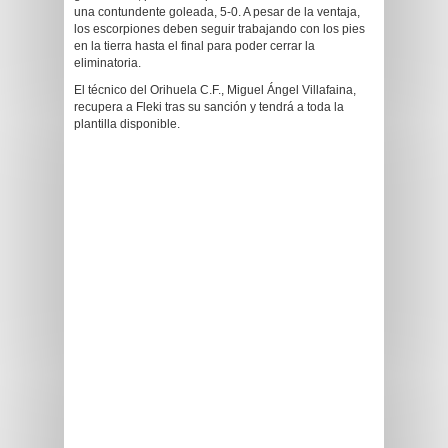
una contundente goleada, 5-0. A pesar de la ventaja,
los escorpiones deben seguir trabajando con los pies
en la tierra hasta el final para poder cerrar la
eliminatoria.
El técnico del Orihuela C.F., Miguel Ángel Villafaina,
recupera a Fleki tras su sanción y tendrá a toda la
plantilla disponible.