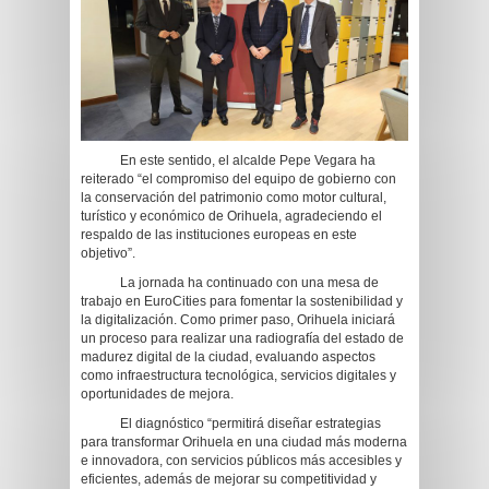
En este sentido, el alcalde Pepe Vegara ha
reiterado “el compromiso del equipo de gobierno con
la conservación del patrimonio como motor cultural,
turístico y económico de Orihuela, agradeciendo el
respaldo de las instituciones europeas en este
objetivo”.
La jornada ha continuado con una mesa de
trabajo en EuroCities para fomentar la sostenibilidad y
la digitalización. Como primer paso, Orihuela iniciará
un proceso para realizar una radiografía del estado de
madurez digital de la ciudad, evaluando aspectos
como infraestructura tecnológica, servicios digitales y
oportunidades de mejora.
El diagnóstico “permitirá diseñar estrategias
para transformar Orihuela en una ciudad más moderna
e innovadora, con servicios públicos más accesibles y
eficientes, además de mejorar su competitividad y