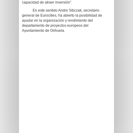
capacidad de atraer inversión”.
En este sentido Andre Sibczak, secretario
general de Eurocities, ha abierto la posibilidad de
ayudar en la organización y rendimiento del
departamento de proyectos europeos del
Ayuntamiento de Orihuela.