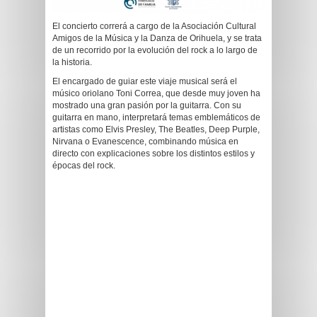
El concierto correrá a cargo de la Asociación Cultural
Amigos de la Música y la Danza de Orihuela, y se trata
de un recorrido por la evolución del rock a lo largo de
la historia.
El encargado de guiar este viaje musical será el
músico oriolano Toni Correa, que desde muy joven ha
mostrado una gran pasión por la guitarra. Con su
guitarra en mano, interpretará temas emblemáticos de
artistas como Elvis Presley, The Beatles, Deep Purple,
Nirvana o Evanescence, combinando música en
directo con explicaciones sobre los distintos estilos y
épocas del rock.