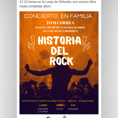
12:15 horas en la Lonja de Orihuela, con acceso libre
hasta completar aforo.