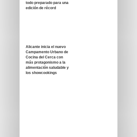
todo preparado para una
edición de récord
Alicante inicia el nuevo
Campamento Urbano de
Cocina del Cerca con
más protagonismo a la
alimentación saludable y
los showcookings