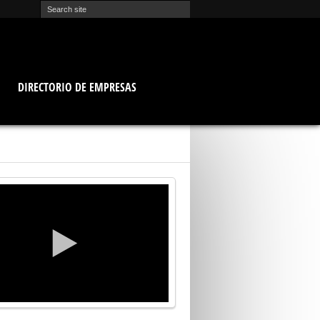
O
DIRECTORIO DE EMPRESAS