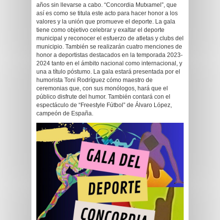
años sin llevarse a cabo. “Concordia Mutxamel”, que
así es como se titula este acto para hacer honor a los
valores y la unión que promueve el deporte. La gala
tiene como objetivo celebrar y exaltar el deporte
municipal y reconocer el esfuerzo de atletas y clubs del
municipio. También se realizarán cuatro menciones de
honor a deportistas destacados en la temporada 2023-
2024 tanto en el ámbito nacional como internacional, y
una a título póstumo. La gala estará presentada por el
humorista Toni Rodríguez cómo maestro de
ceremonias que, con sus monólogos, hará que el
público disfrute del humor. También contará con el
espectáculo de “Freestyle Fútbol” de Álvaro López,
campeón de España.