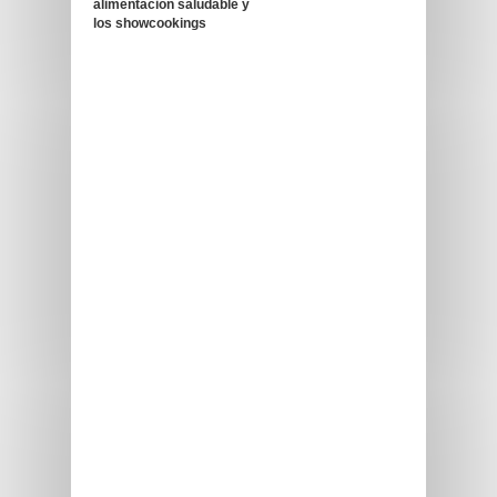
alimentación saludable y
los showcookings