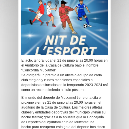
El acto, tendrá lugar el 21 de junio a las 20:00 horas en
el Auditorio de la Casa de Cultura bajo el nombre
“Concordia Mutxamel”
Se otorgará un premio a un atleta o equipo de cada
club elegido y cuatro menciones especiales a
deportistas destacados en la temporada 2023-2024 así
como un reconocimiento a título póstumo
El mundo del deporte de Mutxamel tiene una cita el
próximo viernes 21 de junio a las 20:00 horas en el
auditorio de la Casa de Cultura. Los mejores atletas,
clubes y entidades deportivas del municipio vivirán su
noche festiva; gracias a la apuesta que la Concejalía
de Deportes del Ayuntamiento de Mutxamel ha
hecho para recuperar esta gala del deporte tras cinco