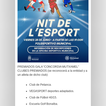
PREMIADOS GALA “CONCORDIA MUTXAMEL”
CLUBES PREMIADOS (se reconocerá a la entidad y a
un atleta de dicho club):
Club de Petanca.
VEGASPORT deportes adaptados.
Club de Fútbol 40/15.
Escuela Golf Bonalba.