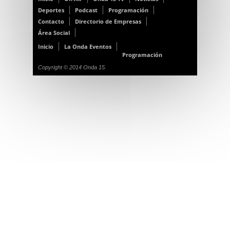
Deportes
Podcast
Programación
Contacto
Directorio de Empresas
Área Social
Inicio
La Onda Eventos
Programación
Copyright © 2014 Onda 15.