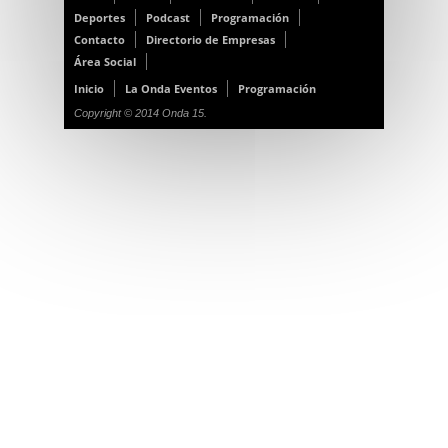
Deportes
Podcast
Programación
Contacto
Directorio de Empresas
Área Social
Inicio
La Onda Eventos
Programación
Copyright © 2014 Onda 15.