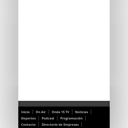
Inicio
On Air
Onda 15 TV
Noticias
Deportes
Podcast
Programación
Contacto
Directorio de Empresas