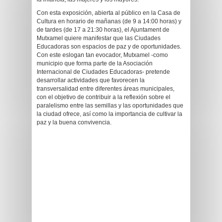
Con esta exposición, abierta al público en la Casa de
Cultura en horario de mañanas (de 9 a 14:00 horas) y
de tardes (de 17 a 21:30 horas), el Ajuntament de
Mutxamel quiere manifestar que las Ciudades
Educadoras son espacios de paz y de oportunidades.
Con este eslogan tan evocador, Mutxamel -como
municipio que forma parte de la Asociación
Internacional de Ciudades Educadoras- pretende
desarrollar actividades que favorecen la
transversalidad entre diferentes áreas municipales,
con el objetivo de contribuir a la reflexión sobre el
paralelismo entre las semillas y las oportunidades que
la ciudad ofrece, así como la importancia de cultivar la
paz y la buena convivencia.