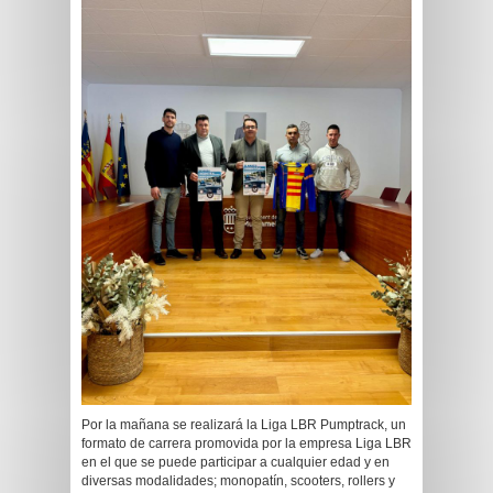
Por la mañana se realizará la Liga LBR Pumptrack, un
formato de carrera promovida por la empresa Liga LBR
en el que se puede participar a cualquier edad y en
diversas modalidades; monopatín, scooters, rollers y