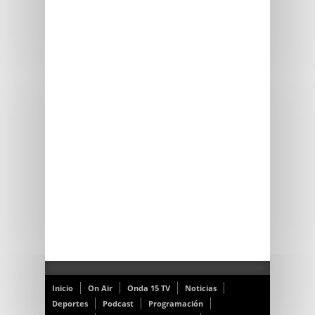
Inicio
On Air
Onda 15 TV
Noticias
Deportes
Podcast
Programación