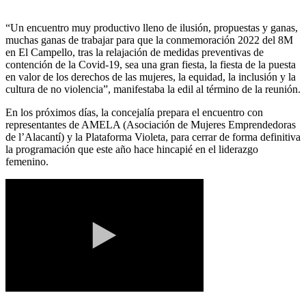
“Un encuentro muy productivo lleno de ilusión, propuestas y ganas,
muchas ganas de trabajar para que la conmemoración 2022 del 8M
en El Campello, tras la relajación de medidas preventivas de
contención de la Covid-19, sea una gran fiesta, la fiesta de la puesta
en valor de los derechos de las mujeres, la equidad, la inclusión y la
cultura de no violencia”, manifestaba la edil al término de la reunión.
En los próximos días, la concejalía prepara el encuentro con
representantes de AMELA (Asociación de Mujeres Emprendedoras
de l’Alacantí) y la Plataforma Violeta, para cerrar de forma definitiva
la programación que este año hace hincapié en el liderazgo
femenino.