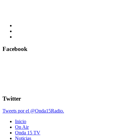
Facebook
Twitter
Tweets por el @Onda15Radio.
Inicio
On Air
Onda 15 TV
Noticias