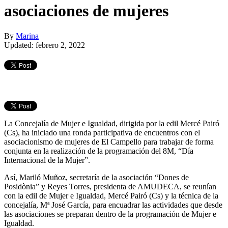
asociaciones de mujeres
By
Marina
Updated: febrero 2, 2022
La Concejalía de Mujer e Igualdad, dirigida por la edil Mercé Pairó
(Cs), ha iniciado una ronda participativa de encuentros con el
asociacionismo de mujeres de El Campello para trabajar de forma
conjunta en la realización de la programación del 8M, “Día
Internacional de la Mujer”.
Así, Mariló Muñoz, secretaría de la asociación “Dones de
Posidònia” y Reyes Torres, presidenta de AMUDECA, se reunían
con la edil de Mujer e Igualdad, Mercé Pairó (Cs) y la técnica de la
concejalía, Mª José García, para encuadrar las actividades que desde
las asociaciones se preparan dentro de la programación de Mujer e
Igualdad.