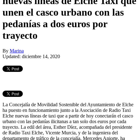
nuevas líneas de Elche Taxi que
unen el casco urbano con las
pedanías a dos euros por
trayecto
By
Marina
Updated: diciembre 14, 2020
La Concejalía de Movilidad Sostenible del Ayuntamiento de Elche
ha puesto en funcionamiento junto a la Asociación de Radio Taxi
Elche nuevas líneas de taxi que a partir de hoy conectarán el casco
urbano con las pedanías ilicitanas a tan solo dos euros por cada
trayecto. La edil del área, Esther Díez, acompañada del presidente
de Radio Taxi Elche, Vicente Murcia, y de la ingeniera del
departamento de tráfico de la concejalía, Mercedes Aniorte, ha