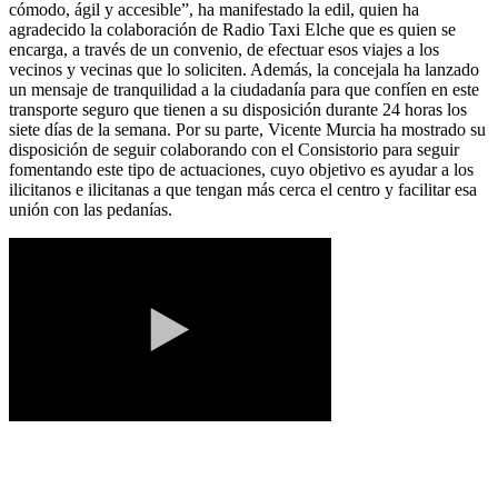
cómodo, ágil y accesible”, ha manifestado la edil, quien ha
agradecido la colaboración de Radio Taxi Elche que es quien se
encarga, a través de un convenio, de efectuar esos viajes a los
vecinos y vecinas que lo soliciten. Además, la concejala ha lanzado
un mensaje de tranquilidad a la ciudadanía para que confíen en este
transporte seguro que tienen a su disposición durante 24 horas los
siete días de la semana. Por su parte, Vicente Murcia ha mostrado su
disposición de seguir colaborando con el Consistorio para seguir
fomentando este tipo de actuaciones, cuyo objetivo es ayudar a los
ilicitanos e ilicitanas a que tengan más cerca el centro y facilitar esa
unión con las pedanías.