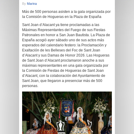
By
Marina
Más de 500 personas asisten a la gala organizada por
la Comisión de Hogueras en la Plaza de España
Sant Joan d’Alacant ya tiene proclamadas a las
Máximas Representantes del Fuego de sus Fiestas
Patronales en honor a San Juan Bautista. La Plaza de
España acogió ayer sábado uno de sus actos más
esperados del calendario festero: la Proclamación y
Exaltación de les Belleses del Foc de Sant Joan
d’Alacant y sus Damas de Honor 2026. Las Hogueras
de Sant Joan d’Alacant proclamaron anoche a sus
máximas representantes en una gala organizada por
la Comisión de Fiestas de Hogueras de Sant Joan
d’Alacant, con la colaboración del Ayuntamiento de
Sant Joan, que llegaron a presenciar más de 500
personas.