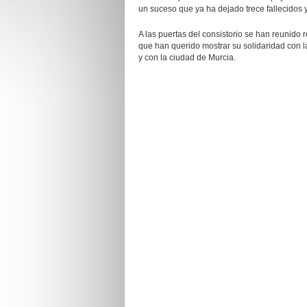
un suceso que ya ha dejado trece fallecidos
A las puertas del consistorio se han reunido 
que han querido mostrar su solidaridad con la
y con la ciudad de Murcia.