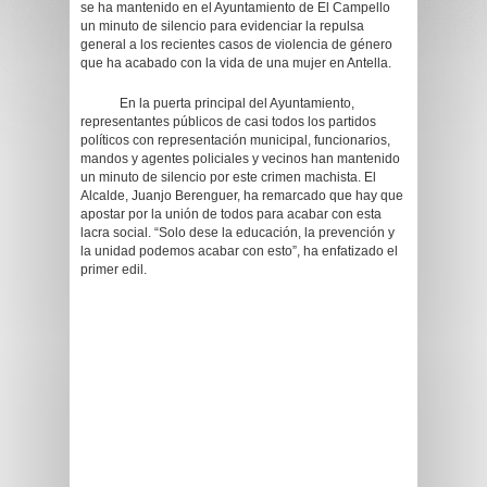
se ha mantenido en el Ayuntamiento de El Campello
un minuto de silencio para evidenciar la repulsa
general a los recientes casos de violencia de género
que ha acabado con la vida de una mujer en Antella.
En la puerta principal del Ayuntamiento,
representantes públicos de casi todos los partidos
políticos con representación municipal, funcionarios,
mandos y agentes policiales y vecinos han mantenido
un minuto de silencio por este crimen machista. El
Alcalde, Juanjo Berenguer, ha remarcado que hay que
apostar por la unión de todos para acabar con esta
lacra social. “Solo dese la educación, la prevención y
la unidad podemos acabar con esto”, ha enfatizado el
primer edil.