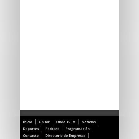
Inicio
On Air
Onda 15 TV
Noticias
Deportes
Podcast
Programación
Contacto
Directorio de Empresas