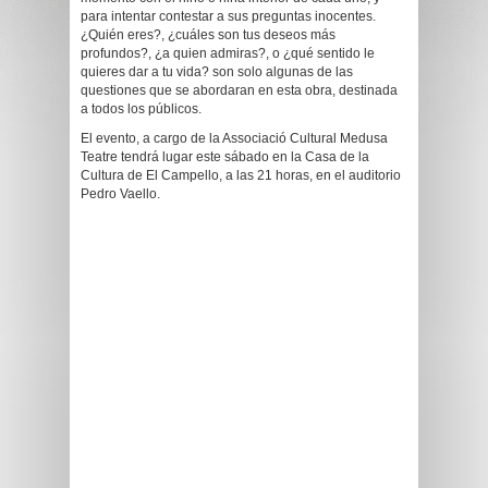
para intentar contestar a sus preguntas inocentes.
¿Quién eres?, ¿cuáles son tus deseos más
profundos?, ¿a quien admiras?, o ¿qué sentido le
quieres dar a tu vida? son solo algunas de las
questiones que se abordaran en esta obra, destinada
a todos los públicos.
El evento, a cargo de la Associació Cultural Medusa
Teatre tendrá lugar este sábado en la Casa de la
Cultura de El Campello, a las 21 horas, en el auditorio
Pedro Vaello.