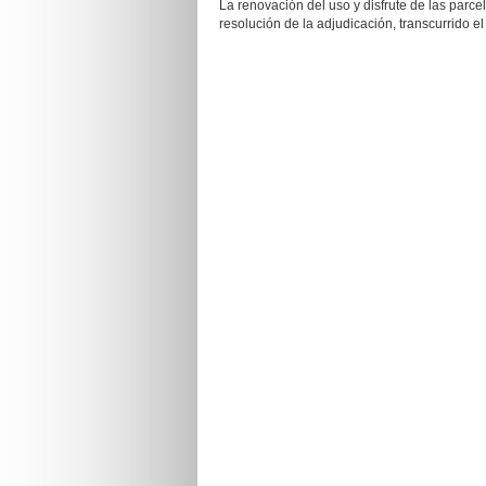
La renovación del uso y disfrute de las parc
resolución de la adjudicación, transcurrido el