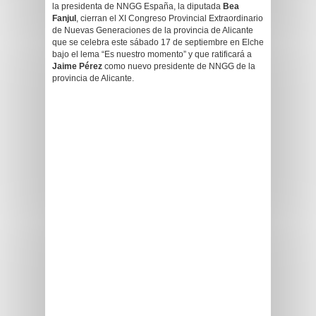
la presidenta de NNGG España, la diputada
Bea
Fanjul
, cierran el XI Congreso Provincial Extraordinario
de Nuevas Generaciones de la provincia de Alicante
que se celebra este sábado 17 de septiembre en Elche
bajo el lema “Es nuestro momento” y que ratificará a
Jaime Pérez
como nuevo presidente de NNGG de la
provincia de Alicante.