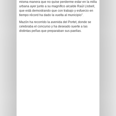
misma manera que no quise perderme estar en la milla
urbana ayer junto a su magnífico alcalde Raúl Llobell,
que está demostrando que con trabajo y esfuerzo en
tiempo récord ha dado la vuelta al municipio”.
Mazón ha recorrido la avenida del Portet, donde se
celebraba el concurso y ha deseado suerte a las
distintas peñas que preparaban sus paellas.