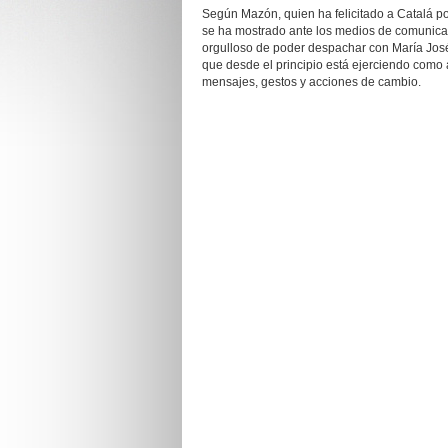
Según Mazón, quien ha felicitado a Catalá po
se ha mostrado ante los medios de comunicac
orgulloso de poder despachar con María Jos
que desde el principio está ejerciendo como 
mensajes, gestos y acciones de cambio.