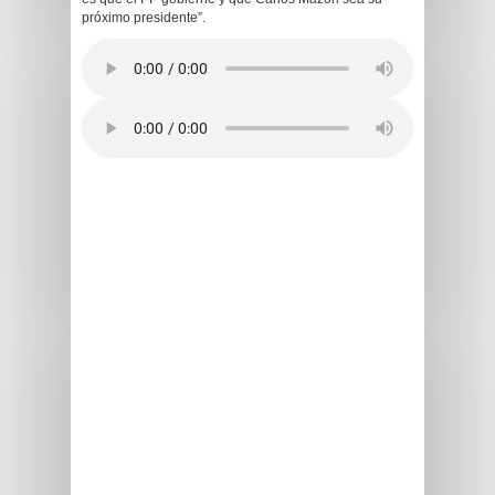
próximo presidente”.