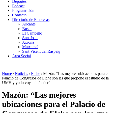
Deportes
Podcast
Programación
Contacto
Directorio de Empresas
Alicante
Busot
El Campello
Sant Joan
Xixona
Mutxamel
Sant Vicent del Raspeig
Área Social
Home
/
Noticias
/
Elche
/
Mazón: “Las mejores ubicaciones para el
Palacio de Congresos de Elche son las que propone el estudio de la
UMH y yo lo voy a defender”
Mazón: “Las mejores
ubicaciones para el Palacio de