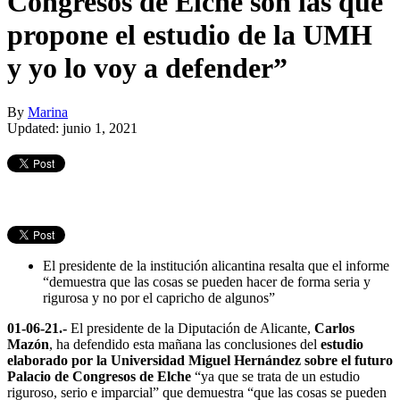
Congresos de Elche son las que
propone el estudio de la UMH
y yo lo voy a defender”
By
Marina
Updated: junio 1, 2021
El presidente de la institución alicantina resalta que el informe
“demuestra que las cosas se pueden hacer de forma seria y
rigurosa y no por el capricho de algunos”
01-06-21.-
El presidente de la Diputación de Alicante,
Carlos
Mazón
, ha defendido esta mañana las conclusiones del
estudio
elaborado por la Universidad Miguel Hernández sobre el futuro
Palacio de Congresos de Elche
“ya que se trata de un estudio
riguroso, serio e imparcial” que demuestra “que las cosas se pueden