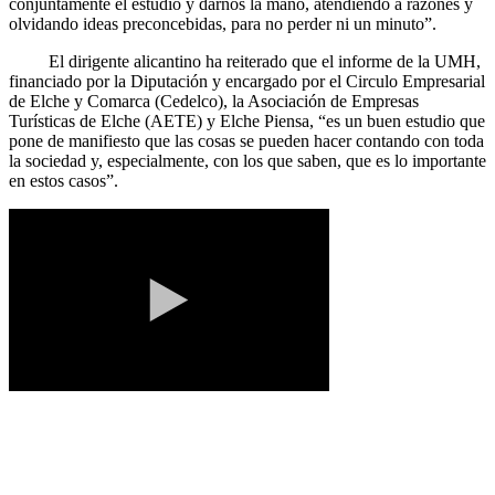
conjuntamente el estudio y darnos la mano, atendiendo a razones y
olvidando ideas preconcebidas, para no perder ni un minuto”.
El dirigente alicantino ha reiterado que el informe de la UMH,
financiado por la Diputación y encargado por el Circulo Empresarial
de Elche y Comarca (Cedelco), la Asociación de Empresas
Turísticas de Elche (AETE) y Elche Piensa, “es un buen estudio que
pone de manifiesto que las cosas se pueden hacer contando con toda
la sociedad y, especialmente, con los que saben, que es lo importante
en estos casos”.