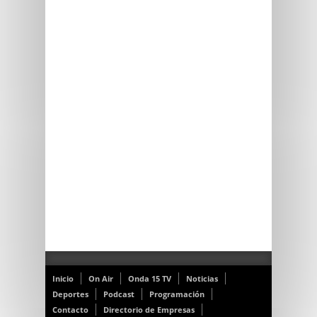
Inicio
On Air
Onda 15 TV
Noticias
Deportes
Podcast
Programación
Contacto
Directorio de Empresas